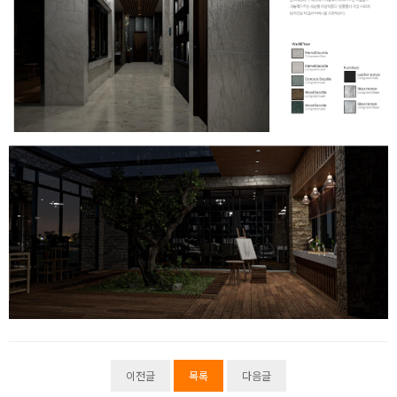
이전글
목록
다음글