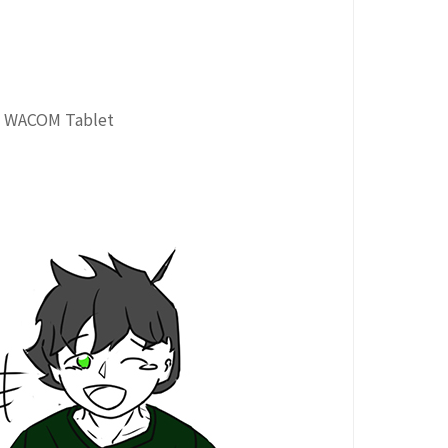
 / WACOM Tablet