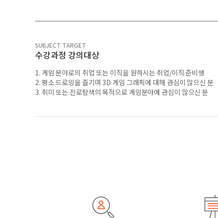
SUBJECT TARGET
수강과정 강의대상
1. 게임 분야로의 취업 또는 이직을 원하시는 취업/이직 준비생
2. 평소 드로잉을 즐기며 3D 게임 그래픽에 대해 관심이 많으신 분
3. 취미 또는 진로탐색의 목적으로 게임분야에 관심이 많으신 분