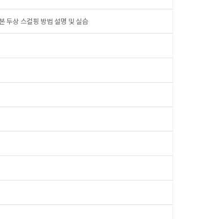
기본 두상 스컬핑 방법 설명 및 실습