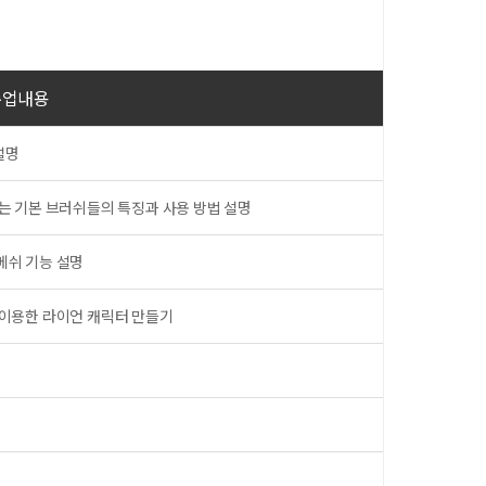
수업내용
설명
용하는 기본 브러쉬들의 특징과 사용 방법 설명
 메쉬 기능 설명
을 이용한 라이언 캐릭터 만들기