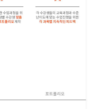
한 수업과정을 위
각 수강생들의 교육과정과 수준
과정별 수강생
맞춤
난이도에 맞는 수업진행을 위한
포트폴리오
제작
각 과목별 지속적인 피드백
포트폴리오