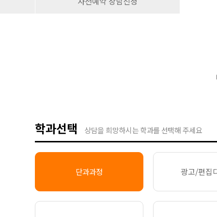
사전예약 상담신청
학과선택
상담을 희망하시는 학과를 선택해 주세요
광고/편집
단과과정