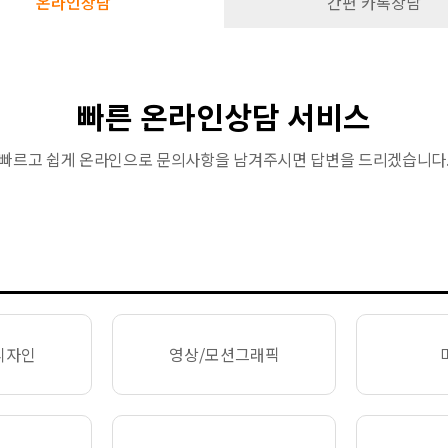
온라인상담
간편 카톡상담
빠른 온라인상담 서비스
빠르고 쉽게 온라인으로 문의사항을 남겨주시면 답변을 드리겠습니다
디자인
영상/모션그래픽