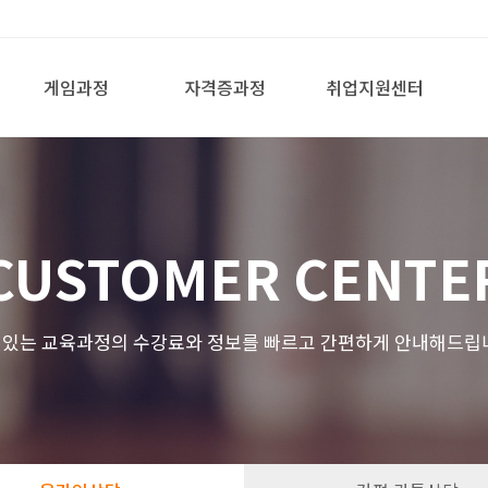
게임과정
자격증과정
취업지원센터
CUSTOMER CENTE
있는 교육과정의 수강료와 정보를 빠르고 간편하게 안내해드립