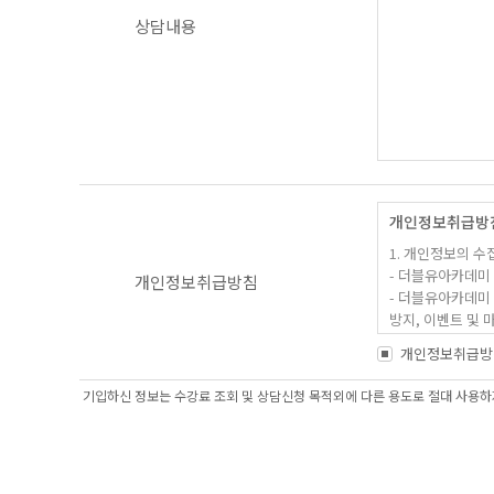
상담내용
개인정보취급방
1. 개인정보의 수
- 더블유아카데미 
개인정보취급방침
- 더블유아카데미 
방지, 이벤트 및 
- 더블유아카데미 
개인정보취급방
- 당사 및 제휴사
기입하신 정보는 수강료 조회 및 상담신청 목적외에 다른 용도로 절대 사용하지
2. 수집하는 개인
[필수입력사항 ]
- 성명, 아이디,