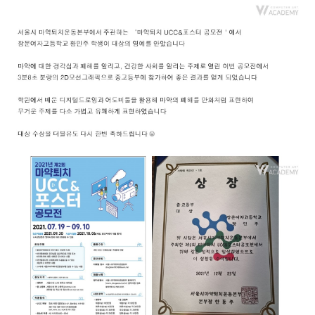
취업지원센터
고객상담센터
아카데미소개