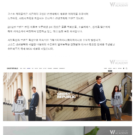
취업지원센터
고객상담센터
아카데미소개