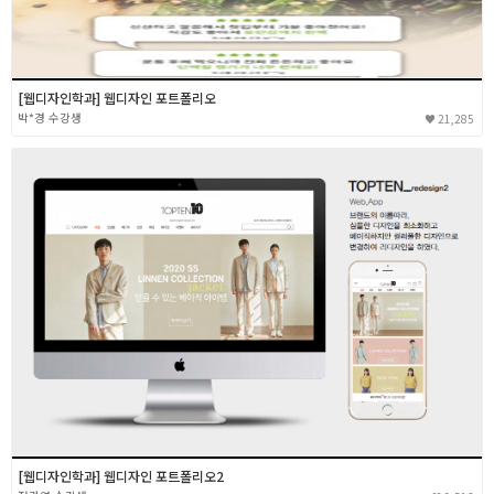
[웹디자인학과] 웹디자인 포트폴리오
박*경
21,285
[웹디자인학과] 웹디자인 포트폴리오2