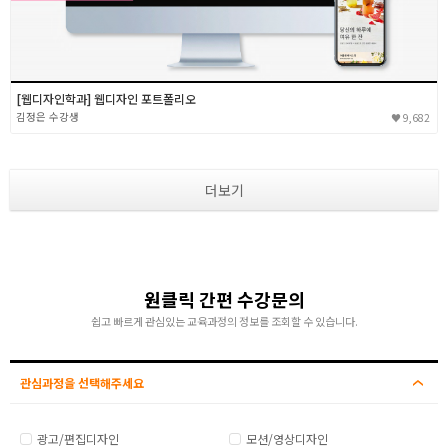
[웹디자인학과] 웹디자인 포트폴리오
김정은
9,682
더보기
원클릭 간편 수강문의
쉽고 빠르게 관심있는 교육과정의 정보를 조회할 수 있습니다.
관심과정을 선택해주세요
광고/편집디자인
모션/영상디자인