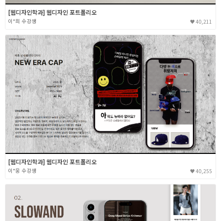
[웹디자인학과] 웹디자인 포트폴리오
이*희
40,211
[웹디자인학과] 웹디자인 포트폴리오
이*웅
40,255